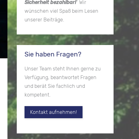
Sicherheit bezahlbar!
“ Wir
wünschen viel Spaß beim Lesen
unserer Beiträge.
Sie haben Fragen?
Unser Team steht Ihnen gerne zu
Verfügung, beantwortet Fragen
und berät Sie fachlich und
kompetent.
Kontakt aufnehmen!