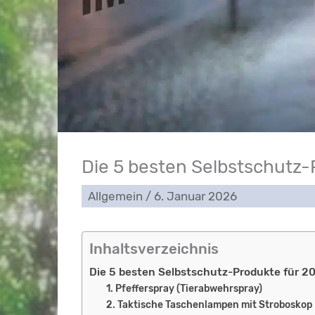
Die 5 besten Selbstschutz-
Allgemein
/
6. Januar 2026
Inhaltsverzeichnis
Die 5 besten Selbstschutz-Produkte für 20
1. Pfefferspray (Tierabwehrspray)
2. Taktische Taschenlampen mit Stroboskop