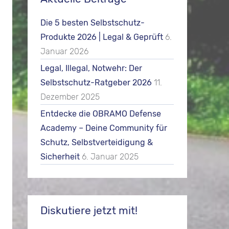
Die 5 besten Selbstschutz-
Produkte 2026 | Legal & Geprüft
6.
Januar 2026
Legal, Illegal, Notwehr: Der
Selbstschutz-Ratgeber 2026
11.
Dezember 2025
Entdecke die OBRAMO Defense
Academy – Deine Community für
Schutz, Selbstverteidigung &
Sicherheit
6. Januar 2025
Diskutiere jetzt mit!