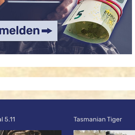
l 5.11
Tasmanian Tiger