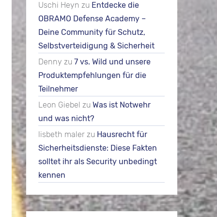
Uschi Heyn
zu
Entdecke die
OBRAMO Defense Academy –
Deine Community für Schutz,
Selbstverteidigung & Sicherheit
Denny
zu
7 vs. Wild und unsere
Produktempfehlungen für die
Teilnehmer
Leon Giebel
zu
Was ist Notwehr
und was nicht?
lisbeth maler
zu
Hausrecht für
Sicherheitsdienste: Diese Fakten
solltet ihr als Security unbedingt
kennen