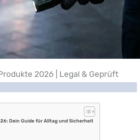
Produkte 2026 | Legal & Geprüft
26: Dein Guide für Alltag und Sicherheit