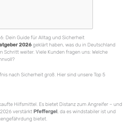
: Dein Guide für Alltag und Sicherheit
atgeber 2026
geklärt haben, was du in Deutschland
en Schritt weiter. Viele Kunden fragen uns: Welche
nnvoll?
nis nach Sicherheit groß. Hier sind unsere Top 5
aufte Hilfsmittel. Es bietet Distanz zum Angreifer – und
 2026 verstärkt
Pfeffergel
, da es windstabiler ist und
engefährdung bietet.