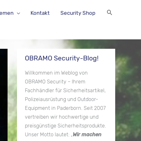
hemen
Kontakt
Security Shop
OBRAMO Security-Blog!
Willkommen im Weblog von
OBRAMO Security – Ihrem
Fachhändler für Sicherheitsartikel,
Polizeiausrüstung und Outdoor-
Equipment in Paderborn. Seit 2007
vertreiben wir hochwertige und
preisgünstige Sicherheitsprodukte.
Unser Motto lautet: „
Wir machen