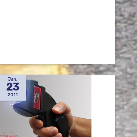
Jan.
23
2011