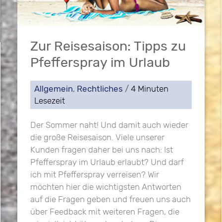
Zur Reisesaison: Tipps zu
Pfefferspray im Urlaub
Allgemein
,
Rechtliches
/
4 Minuten
Lesezeit
Der Sommer naht! Und damit auch wieder
die große Reisesaison. Viele unserer
Kunden fragen daher bei uns nach: Ist
Pfefferspray im Urlaub erlaubt? Und darf
ich mit Pfefferspray verreisen? Wir
möchten hier die wichtigsten Antworten
auf die Fragen geben und freuen uns auch
über Feedback mit weiteren Fragen, die