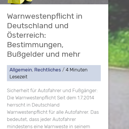
Warnwestenpflicht in
Deutschland und
Österreich:
Bestimmungen,
Bußgelder und mehr
Allgemein
,
Rechtliches
/
4 Minuten
Lesezeit
Sicherheit für Autofahrer und Fußgänger:
Die Warnwestenpflicht Seit dem 1.7.2014
herrscht in Deutschland
Warnwestenpflicht für alle Autofahrer. Das
bedeutet, dass jeder Autofahrer
mindestens eine Warnweste in seinem