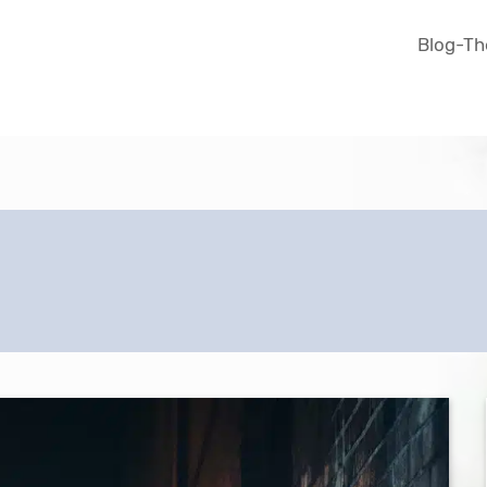
Blog-T