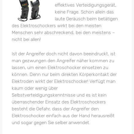
effektives Verteidigungsgerät,
keine Frage. Schon allein das
laute Geräusch beim betätigen
des Elektroschockers wirkt bei den meisten
Menschen sehr abschreckend, bei den meistens –
nicht bei allen!
Ist der Angreifer doch nicht davon beeindruckt, ist
man gezwungen den Angreifer näher kommen zu
lassen, um einen Elektroschocker einsetzen zu
können. Denn nur beim direkten Körperkontakt der
Elektroden wirkt der Elektroschocker! Verfügt man
kaum oder wenig über
Selbstverteidigungskenntnisse und es ist kein
überraschender Einsatz des Elektroschockers
besteht die Gefahr, dass der Angreifer den
Elektroschocker einfach aus der Hand herausreißt
und sogar gegen Sie selber anwendet.