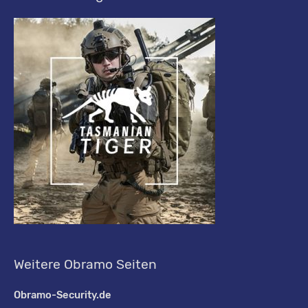
Weitere Obramo Seiten
Obramo-Security.de