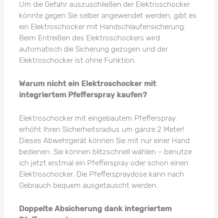
Um die Gefahr auszuschließen der Elektroschocker
könnte gegen Sie selber angewendet werden, gibt es
ein Elektroschocker mit Handschlaufensicherung.
Beim Entreißen des Elektroschockers wird
automatisch die Sicherung gezogen und der
Elektroschocker ist ohne Funktion.
Warum nicht ein Elektroschocker mit
integriertem Pfefferspray kaufen?
Elektroschocker mit eingebautem Pfefferspray
erhöht Ihren Sicherheitsradius um ganze 2 Meter!
Dieses Abwehrgerät können Sie mit nur einer Hand
bedienen. Sie können blitzschnell wählen – benutze
ich jetzt erstmal ein Pfefferspray oder schon einen
Elektroschocker. Die Pfefferspraydose kann nach
Gebrauch bequem ausgetauscht werden.
Doppelte Absicherung dank integriertem