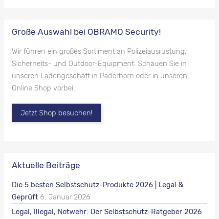
Große Auswahl bei OBRAMO Security!
Wir führen ein großes Sortiment an Polizeiausrüstung,
Sicherheits- und Outdoor-Equipment. Schauen Sie in
unseren Ladengeschäft in Paderborn oder in unseren
Online Shop vorbei.
Jetzt Shop besuchen!
Aktuelle Beiträge
Die 5 besten Selbstschutz-Produkte 2026 | Legal &
Geprüft
6. Januar 2026
Legal, Illegal, Notwehr: Der Selbstschutz-Ratgeber 2026