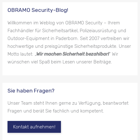
OBRAMO Security-Blog!
Willkommen im Weblog von OBRAMO Security – Ihrem
Fachhändler für Sicherheitsartikel, Polizeiausrüstung und
Outdoor-Equipment in Paderborn. Seit 2007 vertreiben wir
hochwertige und preisgünstige Sicherheitsprodukte. Unser
Motto lautet: „
Wir machen Sicherheit bezahlbar!
“ Wir
wünschen viel Spaß beim Lesen unserer Beiträge.
Sie haben Fragen?
Unser Team steht Ihnen gerne zu Verfügung, beantwortet
Fragen und berät Sie fachlich und kompetent.
Kontakt aufnehmen!