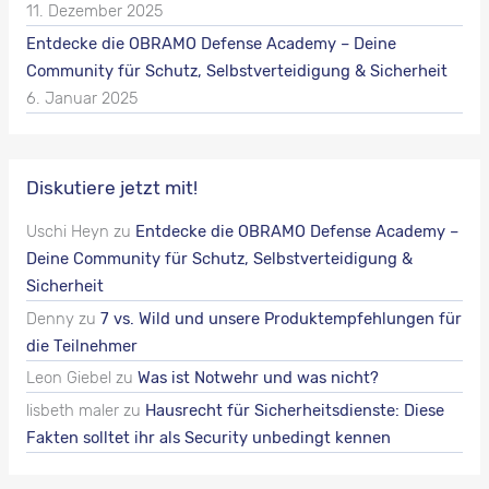
11. Dezember 2025
Entdecke die OBRAMO Defense Academy – Deine
Community für Schutz, Selbstverteidigung & Sicherheit
6. Januar 2025
Diskutiere jetzt mit!
Uschi Heyn
zu
Entdecke die OBRAMO Defense Academy –
Deine Community für Schutz, Selbstverteidigung &
Sicherheit
Denny
zu
7 vs. Wild und unsere Produktempfehlungen für
die Teilnehmer
Leon Giebel
zu
Was ist Notwehr und was nicht?
lisbeth maler
zu
Hausrecht für Sicherheitsdienste: Diese
Fakten solltet ihr als Security unbedingt kennen