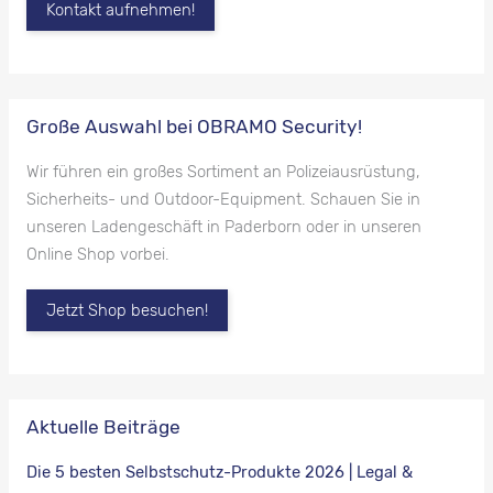
Kontakt aufnehmen!
Große Auswahl bei OBRAMO Security!
Wir führen ein großes Sortiment an Polizeiausrüstung,
Sicherheits- und Outdoor-Equipment. Schauen Sie in
unseren Ladengeschäft in Paderborn oder in unseren
Online Shop vorbei.
Jetzt Shop besuchen!
Aktuelle Beiträge
Die 5 besten Selbstschutz-Produkte 2026 | Legal &