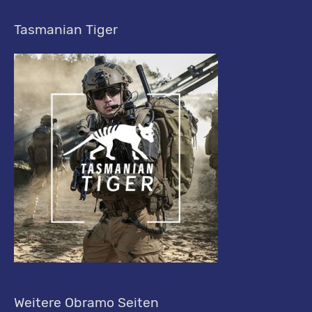
Tasmanian Tiger
Weitere Obramo Seiten