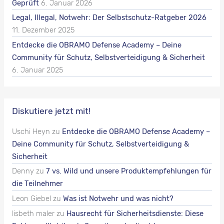
Geprüft
6. Januar 2026
Legal, Illegal, Notwehr: Der Selbstschutz-Ratgeber 2026
11. Dezember 2025
Entdecke die OBRAMO Defense Academy – Deine
Community für Schutz, Selbstverteidigung & Sicherheit
6. Januar 2025
Diskutiere jetzt mit!
Uschi Heyn
zu
Entdecke die OBRAMO Defense Academy –
Deine Community für Schutz, Selbstverteidigung &
Sicherheit
Denny
zu
7 vs. Wild und unsere Produktempfehlungen für
die Teilnehmer
Leon Giebel
zu
Was ist Notwehr und was nicht?
lisbeth maler
zu
Hausrecht für Sicherheitsdienste: Diese