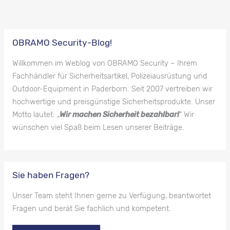
OBRAMO Security-Blog!
Willkommen im Weblog von OBRAMO Security – Ihrem
Fachhändler für Sicherheitsartikel, Polizeiausrüstung und
Outdoor-Equipment in Paderborn. Seit 2007 vertreiben wir
hochwertige und preisgünstige Sicherheitsprodukte. Unser
Motto lautet: „
Wir machen Sicherheit bezahlbar!
“ Wir
wünschen viel Spaß beim Lesen unserer Beiträge.
Sie haben Fragen?
Unser Team steht Ihnen gerne zu Verfügung, beantwortet
Fragen und berät Sie fachlich und kompetent.