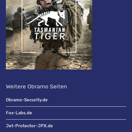
Weitere Obramo Seiten
Obramo-Security.de
Fox-Labs.de
Jet-Protector-JPX.de