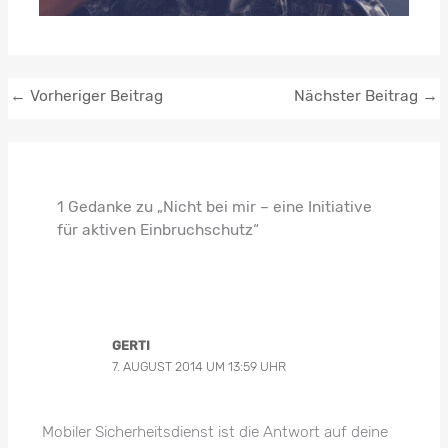
←
Vorheriger Beitrag
Nächster Beitrag
→
1 Gedanke zu „Nicht bei mir – eine Initiative
für aktiven Einbruchschutz“
GERTI
7. AUGUST 2014 UM 13:59 UHR
Mobiler Sicherheitsdienst ist die Antwort auf deine