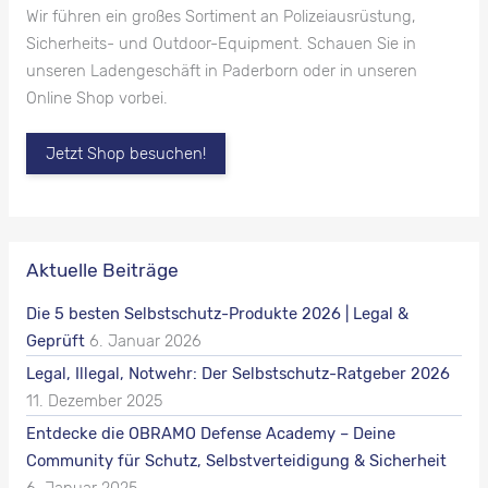
Wir führen ein großes Sortiment an Polizeiausrüstung,
Sicherheits- und Outdoor-Equipment. Schauen Sie in
unseren Ladengeschäft in Paderborn oder in unseren
Online Shop vorbei.
Jetzt Shop besuchen!
Aktuelle Beiträge
Die 5 besten Selbstschutz-Produkte 2026 | Legal &
Geprüft
6. Januar 2026
Legal, Illegal, Notwehr: Der Selbstschutz-Ratgeber 2026
11. Dezember 2025
Entdecke die OBRAMO Defense Academy – Deine
Community für Schutz, Selbstverteidigung & Sicherheit
6. Januar 2025