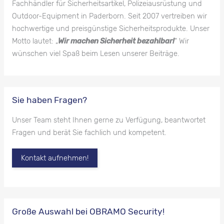
Fachhändler für Sicherheitsartikel, Polizeiausrüstung und
Outdoor-Equipment in Paderborn. Seit 2007 vertreiben wir
hochwertige und preisgünstige Sicherheitsprodukte. Unser
Motto lautet: „
Wir machen Sicherheit bezahlbar!
“ Wir
wünschen viel Spaß beim Lesen unserer Beiträge.
Sie haben Fragen?
Unser Team steht Ihnen gerne zu Verfügung, beantwortet
Fragen und berät Sie fachlich und kompetent.
Kontakt aufnehmen!
Große Auswahl bei OBRAMO Security!