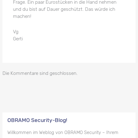
Frage. Ein paar Eurostücken in die Hand nehmen
und du bist auf Dauer geschützt. Das würde ich
machen!
Vg
Gerti
Die Kommentare sind geschlossen.
OBRAMO Security-Blog!
Willkommen im Weblog von OBRAMO Security – Ihrem