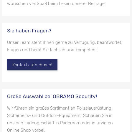
wünschen viel Spaß beim Lesen unserer Beiträge.
Sie haben Fragen?
Unser Team steht Ihnen gerne zu Verfügung, beantwortet
Fragen und berät Sie fachlich und kompetent.
Kontakt aufnehmen!
Große Auswahl bei OBRAMO Security!
Wir führen ein großes Sortiment an Polizeiausrüstung,
Sicherheits- und Outdoor-Equipment. Schauen Sie in
unseren Ladengeschäft in Paderborn oder in unseren
Online Shop vorbei.