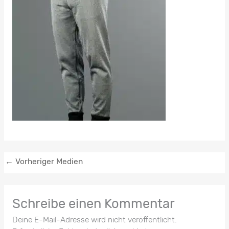
←
Vorheriger Medien
Schreibe einen Kommentar
Deine E-Mail-Adresse wird nicht veröffentlicht.