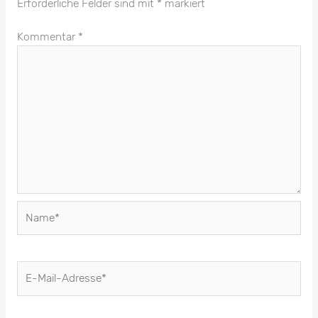
Erforderliche Felder sind mit
*
markiert
Kommentar
*
Name*
E-
Mail-
Adresse*