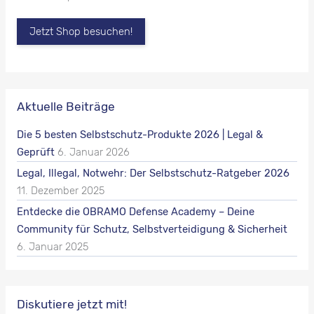
Jetzt Shop besuchen!
Aktuelle Beiträge
Die 5 besten Selbstschutz-Produkte 2026 | Legal &
Geprüft
6. Januar 2026
Legal, Illegal, Notwehr: Der Selbstschutz-Ratgeber 2026
11. Dezember 2025
Entdecke die OBRAMO Defense Academy – Deine
Community für Schutz, Selbstverteidigung & Sicherheit
6. Januar 2025
Diskutiere jetzt mit!