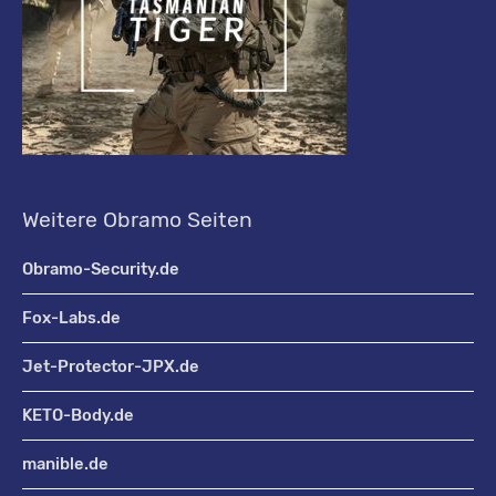
Weitere Obramo Seiten
Obramo-Security.de
Fox-Labs.de
Jet-Protector-JPX.de
KETO-Body.de
manible.de