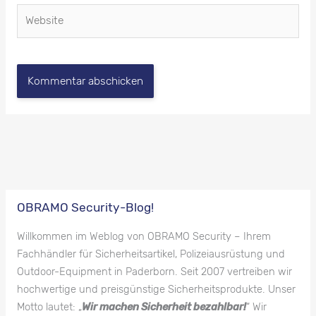
Website
OBRAMO Security-Blog!
Willkommen im Weblog von OBRAMO Security – Ihrem
Fachhändler für Sicherheitsartikel, Polizeiausrüstung und
Outdoor-Equipment in Paderborn. Seit 2007 vertreiben wir
hochwertige und preisgünstige Sicherheitsprodukte. Unser
Motto lautet: „
Wir machen Sicherheit bezahlbar!
“ Wir