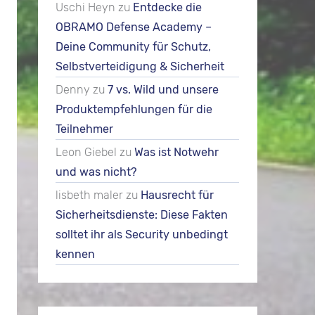
Uschi Heyn
zu
Entdecke die
OBRAMO Defense Academy –
Deine Community für Schutz,
Selbstverteidigung & Sicherheit
Denny
zu
7 vs. Wild und unsere
Produktempfehlungen für die
Teilnehmer
Leon Giebel
zu
Was ist Notwehr
und was nicht?
lisbeth maler
zu
Hausrecht für
Sicherheitsdienste: Diese Fakten
solltet ihr als Security unbedingt
kennen