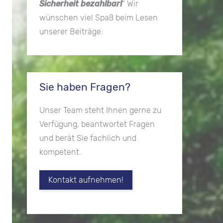
Sicherheit bezahlbar!
“ Wir
wünschen viel Spaß beim Lesen
unserer Beiträge.
Sie haben Fragen?
Unser Team steht Ihnen gerne zu
Verfügung, beantwortet Fragen
und berät Sie fachlich und
kompetent.
Kontakt aufnehmen!