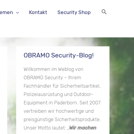
hemen
Kontakt
Security Shop
OBRAMO Security-Blog!
Willkommen im Weblog von
OBRAMO Security – Ihrem
Fachhändler für Sicherheitsartikel,
Polizeiausrüstung und Outdoor-
Equipment in Paderborn. Seit 2007
vertreiben wir hochwertige und
preisgünstige Sicherheitsprodukte.
Unser Motto lautet: „
Wir machen