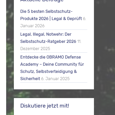
Die 5 besten Selbstschutz-
Produkte 2026 | Legal & Geprüft
6.
Januar 2026
Legal, Illegal, Notwehr: Der
Selbstschutz-Ratgeber 2026
11.
Dezember 2025
Entdecke die OBRAMO Defense
Academy – Deine Community für
Schutz, Selbstverteidigung &
Sicherheit
6. Januar 2025
Diskutiere jetzt mit!