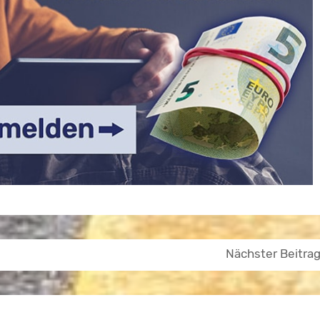
Nächster Beitra