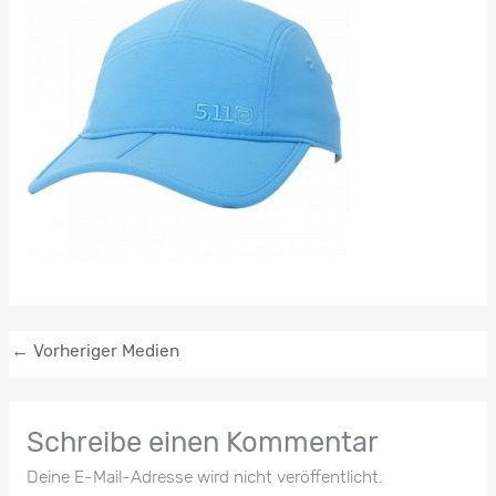
←
Vorheriger Medien
Schreibe einen Kommentar
Deine E-Mail-Adresse wird nicht veröffentlicht.