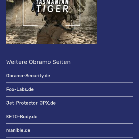
Weitere Obramo Seiten
Obramo-Security.de
Fox-Labs.de
Jet-Protector-JPX.de
KETO-Body.de
manible.de