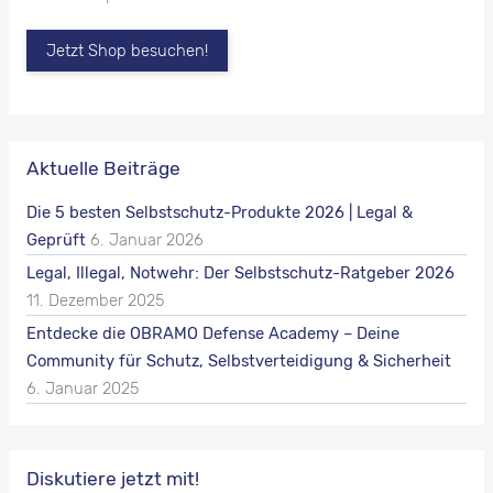
Jetzt Shop besuchen!
Aktuelle Beiträge
Die 5 besten Selbstschutz-Produkte 2026 | Legal &
Geprüft
6. Januar 2026
Legal, Illegal, Notwehr: Der Selbstschutz-Ratgeber 2026
11. Dezember 2025
Entdecke die OBRAMO Defense Academy – Deine
Community für Schutz, Selbstverteidigung & Sicherheit
6. Januar 2025
Diskutiere jetzt mit!