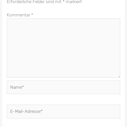
Erforderliche Felder sind mit
*
markiert
Kommentar
*
Name*
E-
Mail-
Adresse*