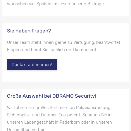
wünschen viel Spaß beim Lesen unserer Beiträge.
Sie haben Fragen?
Unser Team steht Ihnen gerne zu Verfügung, beantwortet
Fragen und berät Sie fachlich und kompetent.
Kontakt aufnehmen!
Große Auswahl bei OBRAMO Security!
Wir führen ein großes Sortiment an Polizeiausrüstung,
Sicherheits- und Outdoor-Equipment. Schauen Sie in
unseren Ladengeschäft in Paderborn oder in unseren
Online Shop vorbei.