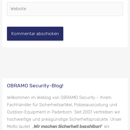
Website
OBRAMO Security-Blog!
Willkommen im Weblog von OBRAMO Security – Ihrem
Fachhändler für Sicherheitsartikel, Polizeiausrüstung und
Outdoor-Equipment in Paderborn. Seit 2007 vertreiben wir
hochwertige und preisgünstige Sicherheitsprodukte. Unser
Motto lautet: „
Wir machen Sicherheit bezahlbar!
“ Wir