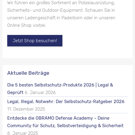
Wir führen ein großes Sortiment an Polizeiausrüstung,
Sicherheits- und Outdoor-Equipment. Schauen Sie in
unseren Ladengeschäft in Paderborn oder in unseren
Online Shop vorbei.
Jetzt Shop besuchen!
Aktuelle Beiträge
Die 5 besten Selbstschutz-Produkte 2026 | Legal &
Geprüft
6. Januar 2026
Legal, Illegal, Notwehr: Der Selbstschutz-Ratgeber 2026
11. Dezember 2025
Entdecke die OBRAMO Defense Academy – Deine
Community für Schutz, Selbstverteidigung & Sicherheit
6. Januar 2025