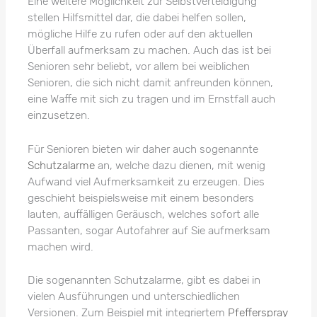
Eine weitere Möglichkeit zur Selbstverteidigung
stellen Hilfsmittel dar, die dabei helfen sollen,
mögliche Hilfe zu rufen oder auf den aktuellen
Überfall aufmerksam zu machen. Auch das ist bei
Senioren sehr beliebt, vor allem bei weiblichen
Senioren, die sich nicht damit anfreunden können,
eine Waffe mit sich zu tragen und im Ernstfall auch
einzusetzen.
Für Senioren bieten wir daher auch sogenannte
Schutzalarme
an, welche dazu dienen, mit wenig
Aufwand viel Aufmerksamkeit zu erzeugen. Dies
geschieht beispielsweise mit einem besonders
lauten, auffälligen Geräusch, welches sofort alle
Passanten, sogar Autofahrer auf Sie aufmerksam
machen wird.
Die sogenannten Schutzalarme, gibt es dabei in
vielen Ausführungen und unterschiedlichen
Versionen. Zum Beispiel mit integriertem
Pfefferspray