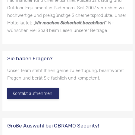
Fachhändler für Sicherheitsartikel, Polizeiausrüstung und
Outdoor-Equipment in Paderborn. Seit 2007 vertreiben wir
hochwertige und preisgünstige Sicherheitsprodukte. Unser
Motto lautet: „
Wir machen Sicherheit bezahlbar!
“ Wir
wünschen viel Spaß beim Lesen unserer Beiträge.
Sie haben Fragen?
Unser Team steht Ihnen gerne zu Verfügung, beantwortet
Fragen und berät Sie fachlich und kompetent.
Kontakt aufnehmen!
Große Auswahl bei OBRAMO Security!