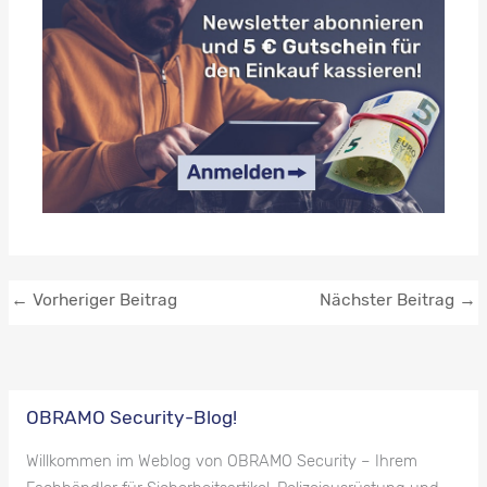
←
Vorheriger Beitrag
Nächster Beitrag
→
OBRAMO Security-Blog!
Willkommen im Weblog von OBRAMO Security – Ihrem