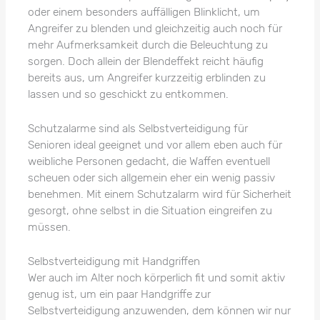
oder einem besonders auffälligen Blinklicht, um
Angreifer zu blenden und gleichzeitig auch noch für
mehr Aufmerksamkeit durch die Beleuchtung zu
sorgen. Doch allein der Blendeffekt reicht häufig
bereits aus, um Angreifer kurzzeitig erblinden zu
lassen und so geschickt zu entkommen.
Schutzalarme sind als Selbstverteidigung für
Senioren ideal geeignet und vor allem eben auch für
weibliche Personen gedacht, die Waffen eventuell
scheuen oder sich allgemein eher ein wenig passiv
benehmen. Mit einem Schutzalarm wird für Sicherheit
gesorgt, ohne selbst in die Situation eingreifen zu
müssen.
Selbstverteidigung mit Handgriffen
Wer auch im Alter noch körperlich fit und somit aktiv
genug ist, um ein paar Handgriffe zur
Selbstverteidigung anzuwenden, dem können wir nur