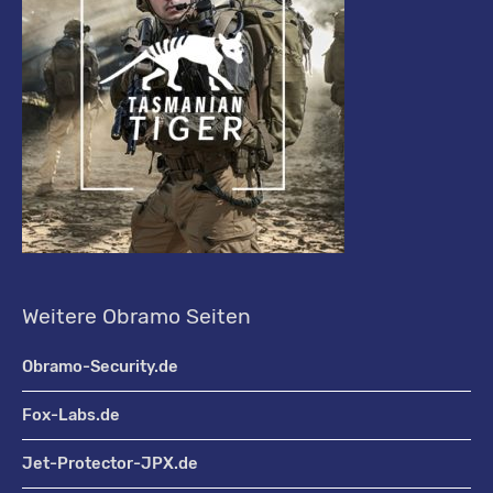
Weitere Obramo Seiten
Obramo-Security.de
Fox-Labs.de
Jet-Protector-JPX.de