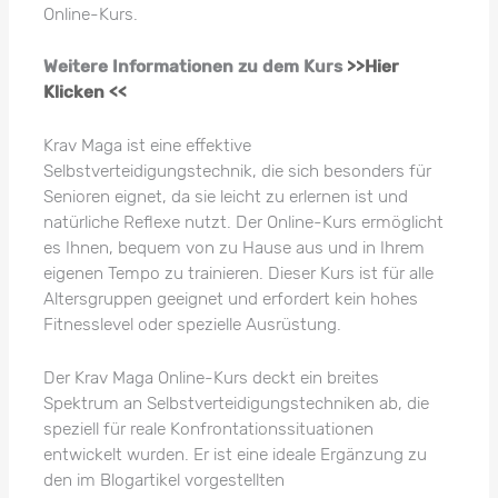
Online-Kurs.
Weitere Informationen zu dem Kurs
>>Hier
Klicken <<
Krav Maga ist eine effektive
Selbstverteidigungstechnik, die sich besonders für
Senioren eignet, da sie leicht zu erlernen ist und
natürliche Reflexe nutzt. Der Online-Kurs ermöglicht
es Ihnen, bequem von zu Hause aus und in Ihrem
eigenen Tempo zu trainieren. Dieser Kurs ist für alle
Altersgruppen geeignet und erfordert kein hohes
Fitnesslevel oder spezielle Ausrüstung.
Der Krav Maga Online-Kurs deckt ein breites
Spektrum an Selbstverteidigungstechniken ab, die
speziell für reale Konfrontationssituationen
entwickelt wurden. Er ist eine ideale Ergänzung zu
den im Blogartikel vorgestellten