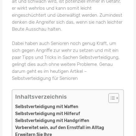
alt und schwach wird, ist potenziell immer in Gefahr,
er wirkt wehrlos und kann somit leicht
eingeschüchtert und überwältigt werden. Zumindest
denken die Angreifer sich das, wenn sie nach leichter
Beute Ausschau halten.
Dabei haben auch Senioren noch genug Kraft, um
sich gegen Angriffe zur wehr zu setzen und mit ein
paar Tipps und Tricks in Sachen Selbstverteidigung,
gelingt dies auch ohne weitere Probleme. Genau
darum geht es im heutigen Artikel –
Selbstverteidigung für Senioren
Inhaltsverzeichnis
Selbstverteidigung mit Waffen
Selbstverteidigung mit Hilferuf
Selbstverteidigung mit Handgriffen
Vorbereitet sein, auf den Ernstfall im Alltag
Erweitern Sie Ihre