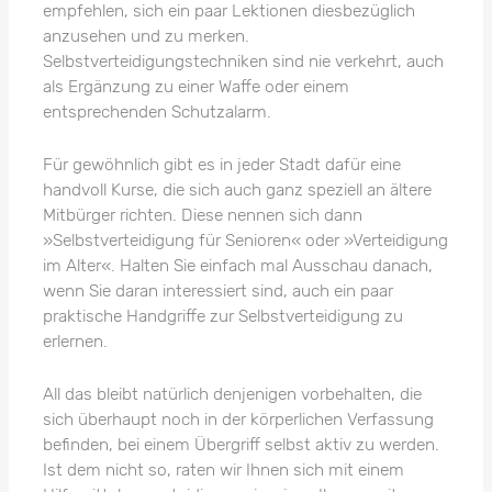
empfehlen, sich ein paar Lektionen diesbezüglich
anzusehen und zu merken.
Selbstverteidigungstechniken sind nie verkehrt, auch
als Ergänzung zu einer Waffe oder einem
entsprechenden Schutzalarm.
Für gewöhnlich gibt es in jeder Stadt dafür eine
handvoll Kurse, die sich auch ganz speziell an ältere
Mitbürger richten. Diese nennen sich dann
»Selbstverteidigung für Senioren« oder »Verteidigung
im Alter«. Halten Sie einfach mal Ausschau danach,
wenn Sie daran interessiert sind, auch ein paar
praktische Handgriffe zur Selbstverteidigung zu
erlernen.
All das bleibt natürlich denjenigen vorbehalten, die
sich überhaupt noch in der körperlichen Verfassung
befinden, bei einem Übergriff selbst aktiv zu werden.
Ist dem nicht so, raten wir Ihnen sich mit einem