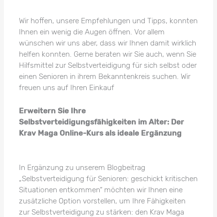
Wir hoffen, unsere Empfehlungen und Tipps, konnten
Ihnen ein wenig die Augen öffnen. Vor allem
wünschen wir uns aber, dass wir Ihnen damit wirklich
helfen konnten. Gerne beraten wir Sie auch, wenn Sie
Hilfsmittel zur Selbstverteidigung für sich selbst oder
einen Senioren in ihrem Bekanntenkreis suchen. Wir
freuen uns auf Ihren Einkauf
Erweitern Sie Ihre
Selbstverteidigungsfähigkeiten im Alter: Der
Krav Maga Online-Kurs als ideale Ergänzung
In Ergänzung zu unserem Blogbeitrag
„Selbstverteidigung für Senioren: geschickt kritischen
Situationen entkommen“ möchten wir Ihnen eine
zusätzliche Option vorstellen, um Ihre Fähigkeiten
zur Selbstverteidigung zu stärken: den Krav Maga