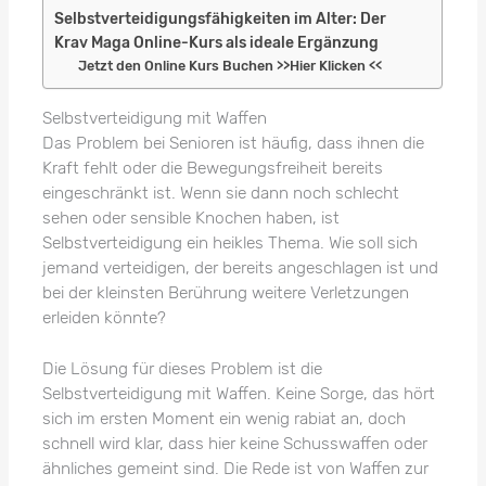
Selbstverteidigungsfähigkeiten im Alter: Der
Krav Maga Online-Kurs als ideale Ergänzung
Jetzt den Online Kurs Buchen >>Hier Klicken <<
Selbstverteidigung mit Waffen
Das Problem bei Senioren ist häufig, dass ihnen die
Kraft fehlt oder die Bewegungsfreiheit bereits
eingeschränkt ist. Wenn sie dann noch schlecht
sehen oder sensible Knochen haben, ist
Selbstverteidigung ein heikles Thema. Wie soll sich
jemand verteidigen, der bereits angeschlagen ist und
bei der kleinsten Berührung weitere Verletzungen
erleiden könnte?
Die Lösung für dieses Problem ist die
Selbstverteidigung mit Waffen. Keine Sorge, das hört
sich im ersten Moment ein wenig rabiat an, doch
schnell wird klar, dass hier keine Schusswaffen oder
ähnliches gemeint sind. Die Rede ist von Waffen zur