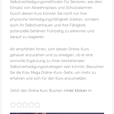
Selbstverteidigungsmethoden für Senioren, wie dem
Einsatz von Abwehrsprays und Schutzalarmen.
Durch diesen Kurs können Sie nicht nur Ihre
physische Verteidigungsfähigkeit stärken, sondern
auch Ihr Selbstvertrauen und Ihre Fähigkeit,
potenzielle Gefahren frühzeitig zu erkennen und
darauf zu reagieren.
Wir empfehlen Ihnen, sich diesen Online-Kurs
genauer anzusehen und zu erwägen, ob er eine
sinnvolle Ergänzung zu Ihren bestehenden
Selbstverteidigungsstrategien sein könnte. Besuchen
Sie die Krav Maga Online-Kurs-Seite, um mehr zu
erfahren und sich für den Kurs anzumelden.
Jetzt den Online Kurs Buchen
>>Hier Klicken <<