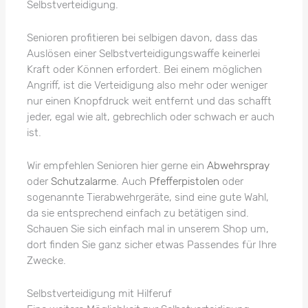
Selbstverteidigung.
Senioren profitieren bei selbigen davon, dass das
Auslösen einer Selbstverteidigungswaffe keinerlei
Kraft oder Können erfordert. Bei einem möglichen
Angriff, ist die Verteidigung also mehr oder weniger
nur einen Knopfdruck weit entfernt und das schafft
jeder, egal wie alt, gebrechlich oder schwach er auch
ist.
Wir empfehlen Senioren hier gerne ein
Abwehrspray
oder
Schutzalarme
. Auch
Pfefferpistolen
oder
sogenannte Tierabwehrgeräte, sind eine gute Wahl,
da sie entsprechend einfach zu betätigen sind.
Schauen Sie sich einfach mal in unserem Shop um,
dort finden Sie ganz sicher etwas Passendes für Ihre
Zwecke.
Selbstverteidigung mit Hilferuf