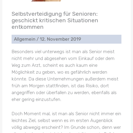
Selbstverteidigung für Senioren:
geschickt kritischen Situationen
entkommen
Allgemein
/
12. November 2019
Besonders viel unterwegs ist man als Senior meist
nicht mehr und abgesehen vom Einkauf oder dem
Weg zum Arzt, scheint es auch kaum eine
Möglichkeit zu geben, wo es gefährlich werden
könnte. Da diese Unternehmungen außerdem meist
früh am Morgen stattfinden, ist das Risiko, dort
angegriffen oder überfallen zu werden, ebenfalls als
eher gering einzustufen.
Doch Moment mal, ist man als Senior nicht immer ein
leichtes Ziel, selbst wenn es im ersten Augenblick
völlig abwegig erscheint? Im Grunde schon, denn wer