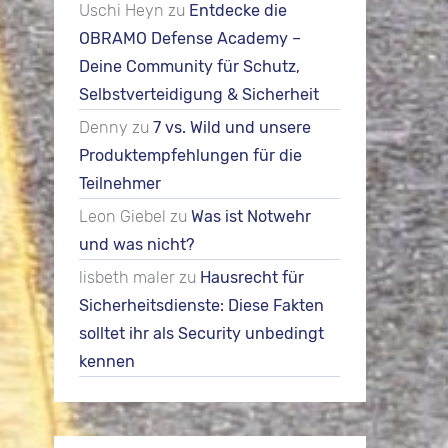
Uschi Heyn
zu
Entdecke die
OBRAMO Defense Academy –
Deine Community für Schutz,
Selbstverteidigung & Sicherheit
Denny
zu
7 vs. Wild und unsere
Produktempfehlungen für die
Teilnehmer
Leon Giebel
zu
Was ist Notwehr
und was nicht?
lisbeth maler
zu
Hausrecht für
Sicherheitsdienste: Diese Fakten
solltet ihr als Security unbedingt
kennen