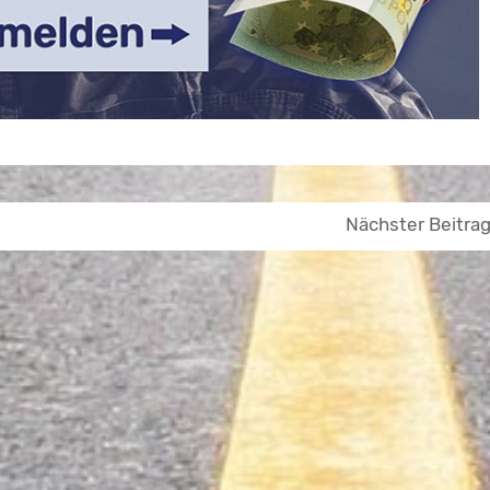
Nächster Beitra