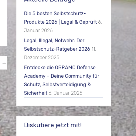
Die 5 besten Selbstschutz-
Produkte 2026 | Legal & Geprüft
6.
Januar 2026
Legal, Illegal, Notwehr: Der
Selbstschutz-Ratgeber 2026
11.
Dezember 2025
g
→
Entdecke die OBRAMO Defense
Academy – Deine Community für
Schutz, Selbstverteidigung &
Sicherheit
6. Januar 2025
Diskutiere jetzt mit!