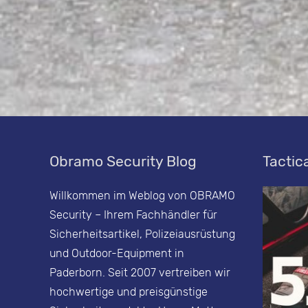
Obramo Security Blog
Tactica
Willkommen im Weblog von OBRAMO
Security – Ihrem Fachhändler für
Sicherheitsartikel, Polizeiausrüstung
und Outdoor-Equipment in
Paderborn. Seit 2007 vertreiben wir
hochwertige und preisgünstige