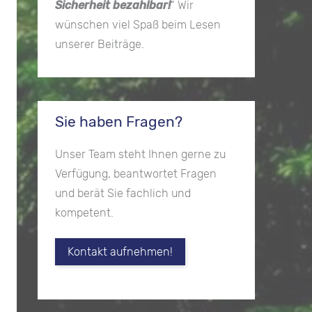
Sicherheit bezahlbar!
“ Wir
wünschen viel Spaß beim Lesen
unserer Beiträge.
Sie haben Fragen?
Unser Team steht Ihnen gerne zu
Verfügung, beantwortet Fragen
und berät Sie fachlich und
kompetent.
Kontakt aufnehmen!