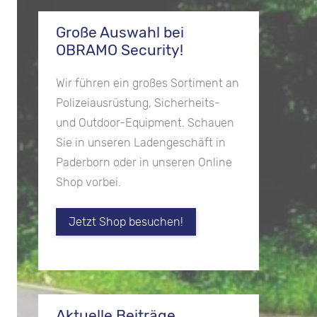
Große Auswahl bei
OBRAMO Security!
Wir führen ein großes Sortiment an
Polizeiausrüstung, Sicherheits-
und Outdoor-Equipment. Schauen
Sie in unseren Ladengeschäft in
Paderborn oder in unseren Online
Shop vorbei.
Jetzt Shop besuchen!
Aktuelle Beiträge