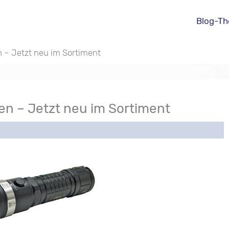
Blog-T
– Jetzt neu im Sortiment
n – Jetzt neu im Sortiment