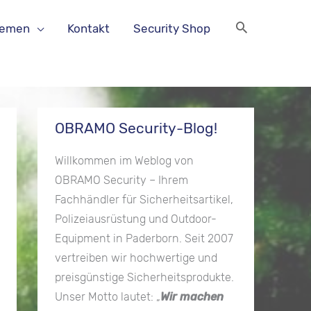
hemen
Kontakt
Security Shop
OBRAMO Security-Blog!
Willkommen im Weblog von
OBRAMO Security – Ihrem
Fachhändler für Sicherheitsartikel,
Polizeiausrüstung und Outdoor-
Equipment in Paderborn. Seit 2007
vertreiben wir hochwertige und
preisgünstige Sicherheitsprodukte.
Unser Motto lautet: „
Wir machen