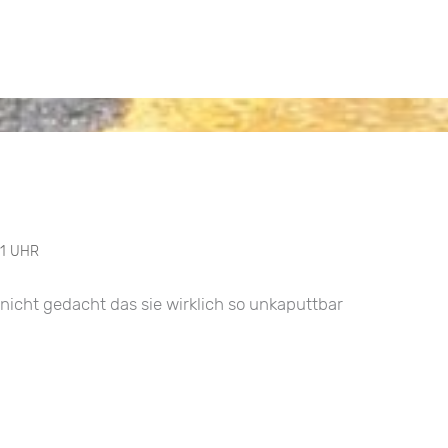
41 UHR
 nicht gedacht das sie wirklich so unkaputtbar