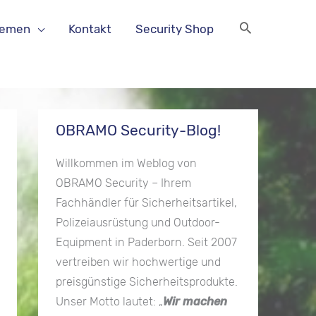
hemen
Kontakt
Security Shop
OBRAMO Security-Blog!
Willkommen im Weblog von
OBRAMO Security – Ihrem
Fachhändler für Sicherheitsartikel,
Polizeiausrüstung und Outdoor-
Equipment in Paderborn. Seit 2007
vertreiben wir hochwertige und
preisgünstige Sicherheitsprodukte.
Unser Motto lautet: „
Wir machen