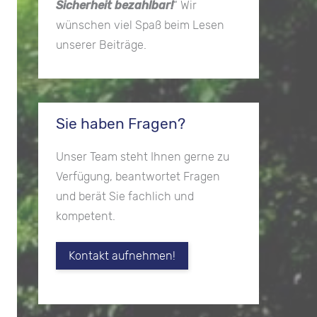
Sicherheit bezahlbar!
“ Wir
wünschen viel Spaß beim Lesen
unserer Beiträge.
Sie haben Fragen?
Unser Team steht Ihnen gerne zu
Verfügung, beantwortet Fragen
und berät Sie fachlich und
kompetent.
Kontakt aufnehmen!