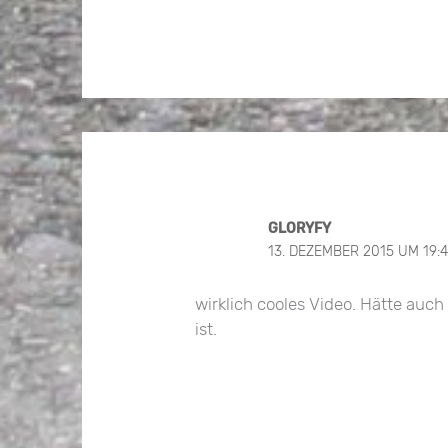
GLORYFY
13. DEZEMBER 2015 UM 19:
wirklich cooles Video. Hätte auch
ist.