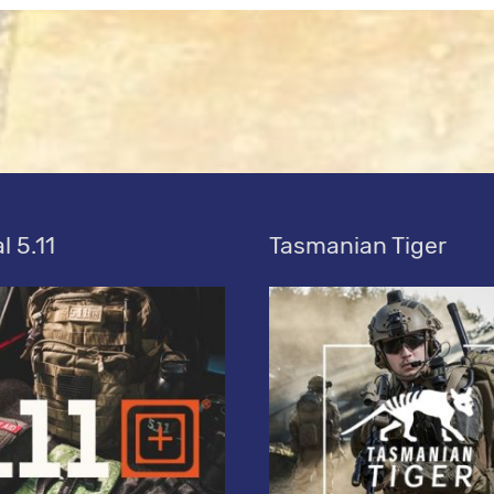
l 5.11
Tasmanian Tiger