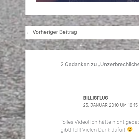
←
Vorheriger Beitrag
2 Gedanken zu „Unzerbrechliche 
BILLIGFLUG
25. JANUAR 2010 UM 18:15
Tolles Video! Ich hätte nicht ged
gibt! Toll! Vielen Dank dafür!