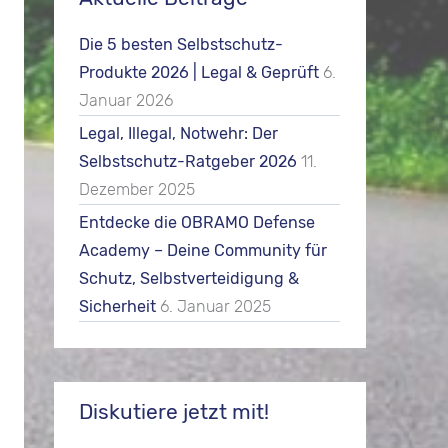
Die 5 besten Selbstschutz-
Produkte 2026 | Legal & Geprüft
6.
Januar 2026
Legal, Illegal, Notwehr: Der
Selbstschutz-Ratgeber 2026
11.
Dezember 2025
Entdecke die OBRAMO Defense
Academy – Deine Community für
Schutz, Selbstverteidigung &
Sicherheit
6. Januar 2025
Diskutiere jetzt mit!