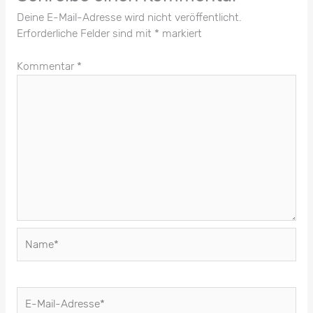
Deine E-Mail-Adresse wird nicht veröffentlicht.
Erforderliche Felder sind mit
*
markiert
Kommentar
*
Name*
E-
Mail-