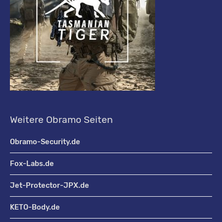
Weitere Obramo Seiten
Obramo-Security.de
Fox-Labs.de
Jet-Protector-JPX.de
KETO-Body.de