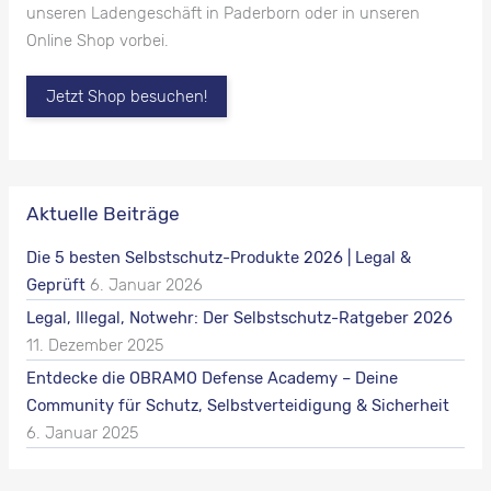
unseren Ladengeschäft in Paderborn oder in unseren
Online Shop vorbei.
Jetzt Shop besuchen!
Aktuelle Beiträge
Die 5 besten Selbstschutz-Produkte 2026 | Legal &
Geprüft
6. Januar 2026
Legal, Illegal, Notwehr: Der Selbstschutz-Ratgeber 2026
11. Dezember 2025
Entdecke die OBRAMO Defense Academy – Deine
Community für Schutz, Selbstverteidigung & Sicherheit
6. Januar 2025