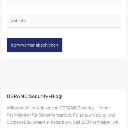
Adresse*
Website
OBRAMO Security-Blog!
Willkommen im Weblog von OBRAMO Security – Ihrem
Fachhändler für Sicherheitsartikel, Polizeiausrüstung und
Outdoor-Equipment in Paderborn. Seit 2007 vertreiben wir