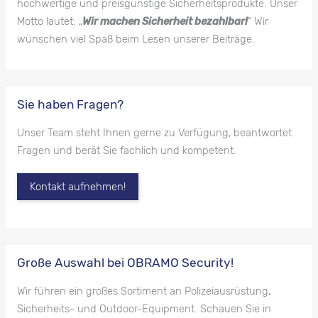
hochwertige und preisgünstige Sicherheitsprodukte. Unser
Motto lautet: „
Wir machen Sicherheit bezahlbar!
“ Wir
wünschen viel Spaß beim Lesen unserer Beiträge.
Sie haben Fragen?
Unser Team steht Ihnen gerne zu Verfügung, beantwortet
Fragen und berät Sie fachlich und kompetent.
Kontakt aufnehmen!
Große Auswahl bei OBRAMO Security!
Wir führen ein großes Sortiment an Polizeiausrüstung,
Sicherheits- und Outdoor-Equipment. Schauen Sie in