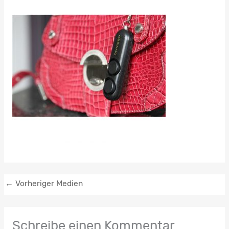
←
Vorheriger Medien
Schreibe einen Kommentar