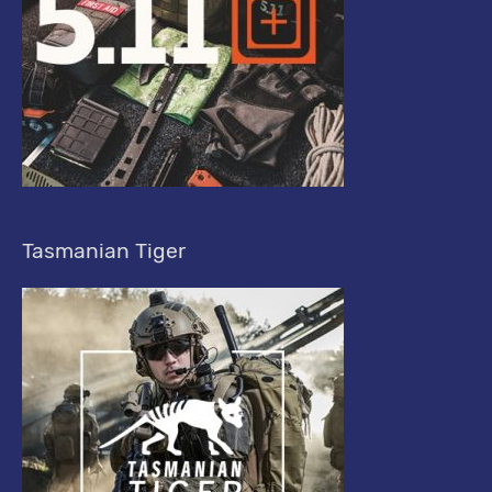
Tasmanian Tiger