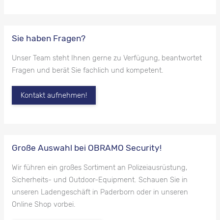
Sie haben Fragen?
Unser Team steht Ihnen gerne zu Verfügung, beantwortet
Fragen und berät Sie fachlich und kompetent.
Kontakt aufnehmen!
Große Auswahl bei OBRAMO Security!
Wir führen ein großes Sortiment an Polizeiausrüstung,
Sicherheits- und Outdoor-Equipment. Schauen Sie in
unseren Ladengeschäft in Paderborn oder in unseren
Online Shop vorbei.