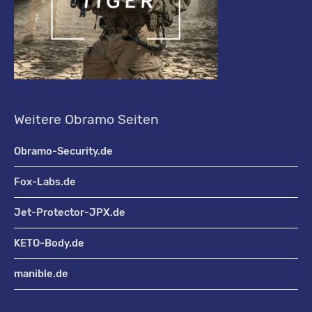
Weitere Obramo Seiten
Obramo-Security.de
Fox-Labs.de
Jet-Protector-JPX.de
KETO-Body.de
manible.de