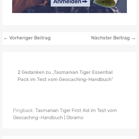
←
Vorheriger Beitrag
Nächster Beitrag
→
2 Gedanken zu „Tasmanian Tiger Essential
Pack im Test vom Geocaching-Handbuch“
Pingback:
Tasmanian Tiger First Aid im Test vom
Geocaching-Handbuch | Obramo