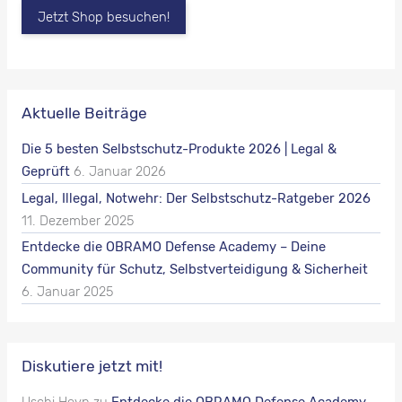
Jetzt Shop besuchen!
Aktuelle Beiträge
Die 5 besten Selbstschutz-Produkte 2026 | Legal &
Geprüft
6. Januar 2026
Legal, Illegal, Notwehr: Der Selbstschutz-Ratgeber 2026
11. Dezember 2025
Entdecke die OBRAMO Defense Academy – Deine
Community für Schutz, Selbstverteidigung & Sicherheit
6. Januar 2025
Diskutiere jetzt mit!
Uschi Heyn
zu
Entdecke die OBRAMO Defense Academy –