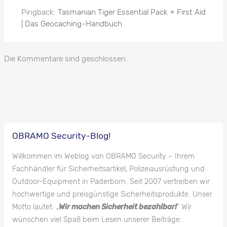
Pingback:
Tasmanian Tiger Essential Pack + First Aid
| Das Geocaching-Handbuch
Die Kommentare sind geschlossen.
OBRAMO Security-Blog!
Willkommen im Weblog von OBRAMO Security – Ihrem
Fachhändler für Sicherheitsartikel, Polizeiausrüstung und
Outdoor-Equipment in Paderborn. Seit 2007 vertreiben wir
hochwertige und preisgünstige Sicherheitsprodukte. Unser
Motto lautet: „
Wir machen Sicherheit bezahlbar!
“ Wir
wünschen viel Spaß beim Lesen unserer Beiträge.