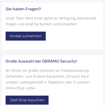
Sie haben Fragen?
Unser Team steht Ihnen gerne zu Verfügung, beantwortet
Fragen und berät Sie fachlich und kompetent.
Kontakt aufnehmen!
Große Auswahl bei OBRAMO Security!
Wir führen ein großes Sortiment an Polizeiausrüstung,
Sicherheits- und Outdoor-Equipment. Schauen Sie in
unseren Ladengeschäft in Paderborn oder in unseren
Online Shop vorbei.
Jetzt Shop besuchen!