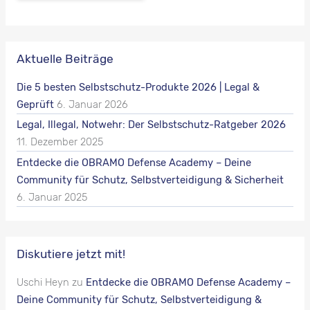
Aktuelle Beiträge
Die 5 besten Selbstschutz-Produkte 2026 | Legal &
Geprüft
6. Januar 2026
Legal, Illegal, Notwehr: Der Selbstschutz-Ratgeber 2026
11. Dezember 2025
Entdecke die OBRAMO Defense Academy – Deine
Community für Schutz, Selbstverteidigung & Sicherheit
6. Januar 2025
Diskutiere jetzt mit!
Uschi Heyn
zu
Entdecke die OBRAMO Defense Academy –
Deine Community für Schutz, Selbstverteidigung &