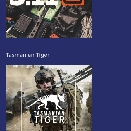
Tasmanian Tiger