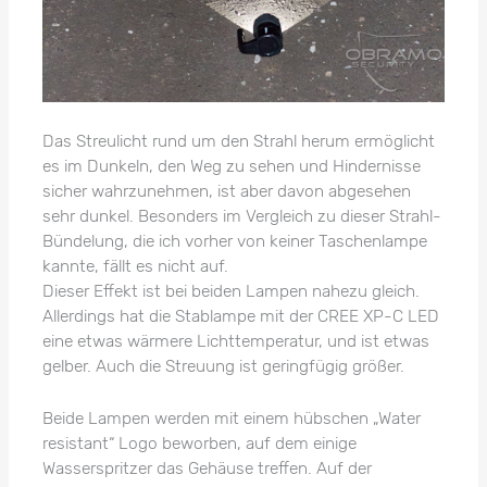
Das Streulicht rund um den Strahl herum ermöglicht
es im Dunkeln, den Weg zu sehen und Hindernisse
sicher wahrzunehmen, ist aber davon abgesehen
sehr dunkel. Besonders im Vergleich zu dieser Strahl-
Bündelung, die ich vorher von keiner Taschenlampe
kannte, fällt es nicht auf.
Dieser Effekt ist bei beiden Lampen nahezu gleich.
Allerdings hat die Stablampe mit der CREE XP-C LED
eine etwas wärmere Lichttemperatur, und ist etwas
gelber. Auch die Streuung ist geringfügig größer.
Beide Lampen werden mit einem hübschen „Water
resistant“ Logo beworben, auf dem einige
Wasserspritzer das Gehäuse treffen. Auf der