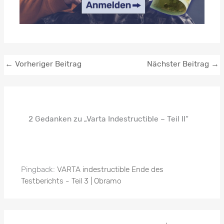
←
Vorheriger Beitrag
Nächster Beitrag
→
2 Gedanken zu „Varta Indestructible – Teil II“
Pingback:
VARTA indestructible Ende des
Testberichts - Teil 3 | Obramo