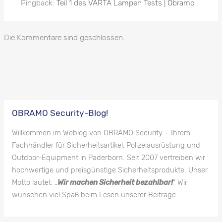
Pingback:
Teil 1 des VARTA Lampen Tests | Obramo
Die Kommentare sind geschlossen.
OBRAMO Security-Blog!
Willkommen im Weblog von OBRAMO Security – Ihrem
Fachhändler für Sicherheitsartikel, Polizeiausrüstung und
Outdoor-Equipment in Paderborn. Seit 2007 vertreiben wir
hochwertige und preisgünstige Sicherheitsprodukte. Unser
Motto lautet: „
Wir machen Sicherheit bezahlbar!
“ Wir
wünschen viel Spaß beim Lesen unserer Beiträge.