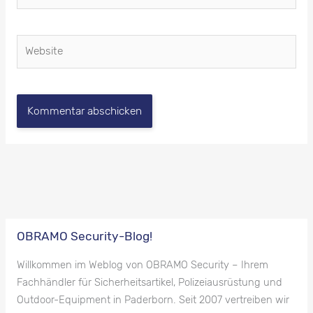
Adresse*
Website
OBRAMO Security-Blog!
Willkommen im Weblog von OBRAMO Security – Ihrem
Fachhändler für Sicherheitsartikel, Polizeiausrüstung und
Outdoor-Equipment in Paderborn. Seit 2007 vertreiben wir