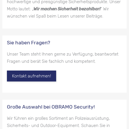
hochwertige und preisgünstige Sicherheitsprodukte. Unser
Motto lautet: „
Wir machen Sicherheit bezahlbar!
“ Wir
wünschen viel Spaß beim Lesen unserer Beiträge.
Sie haben Fragen?
Unser Team steht Ihnen gerne zu Verfügung, beantwortet
Fragen und berät Sie fachlich und kompetent.
Kontakt aufnehmen!
Große Auswahl bei OBRAMO Security!
Wir führen ein großes Sortiment an Polizeiausrüstung,
Sicherheits- und Outdoor-Equipment. Schauen Sie in