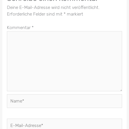
Deine E-Mail-Adresse wird nicht veröffentlicht.
Erforderliche Felder sind mit
*
markiert
Kommentar
*
Name*
E-
Mail-