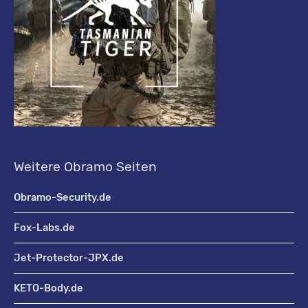
Weitere Obramo Seiten
Obramo-Security.de
Fox-Labs.de
Jet-Protector-JPX.de
KETO-Body.de