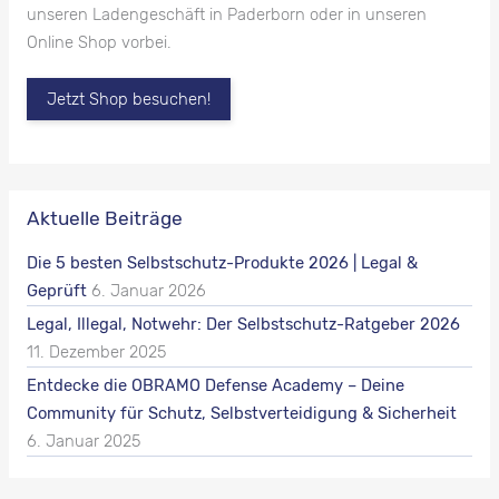
unseren Ladengeschäft in Paderborn oder in unseren
Online Shop vorbei.
Jetzt Shop besuchen!
Aktuelle Beiträge
Die 5 besten Selbstschutz-Produkte 2026 | Legal &
Geprüft
6. Januar 2026
Legal, Illegal, Notwehr: Der Selbstschutz-Ratgeber 2026
11. Dezember 2025
Entdecke die OBRAMO Defense Academy – Deine
Community für Schutz, Selbstverteidigung & Sicherheit
6. Januar 2025