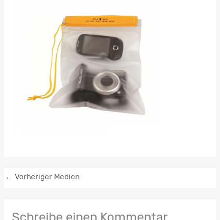
←
Vorheriger Medien
Schreibe einen Kommentar