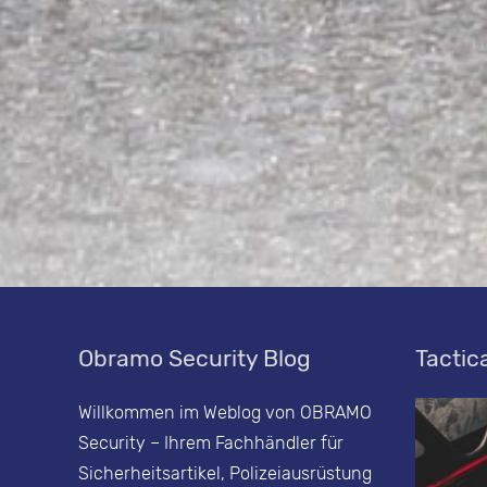
Obramo Security Blog
Tactica
Willkommen im Weblog von OBRAMO
Security – Ihrem Fachhändler für
Sicherheitsartikel, Polizeiausrüstung