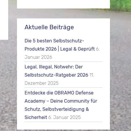
Aktuelle Beiträge
Die 5 besten Selbstschutz-
Produkte 2026 | Legal & Geprüft
6.
Januar 2026
Legal, Illegal, Notwehr: Der
Selbstschutz-Ratgeber 2026
11.
Dezember 2025
Entdecke die OBRAMO Defense
Academy – Deine Community für
Schutz, Selbstverteidigung &
Sicherheit
6. Januar 2025