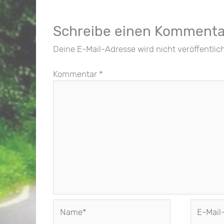
Schreibe einen Kommenta
Deine E-Mail-Adresse wird nicht veröffentlich
Kommentar
*
Name*
E-
Mail-