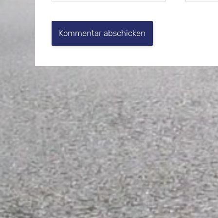
Adresse