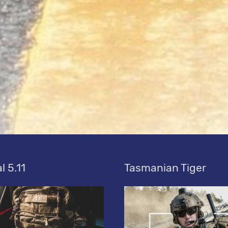
l 5.11
Tasmanian Tiger