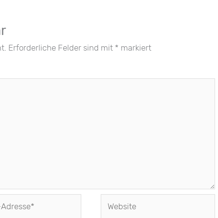
r
t.
Erforderliche Felder sind mit
*
markiert
Website