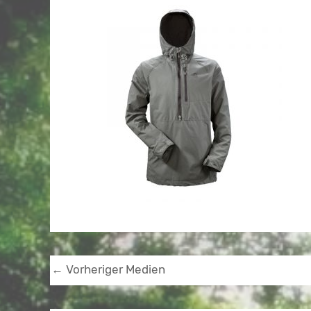
←
Vorheriger Medien